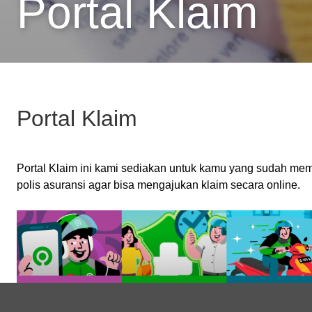
Portal Klaim
Portal Klaim
Portal Klaim ini kami sediakan untuk kamu yang sudah memi
polis asuransi agar bisa mengajukan klaim secara online.