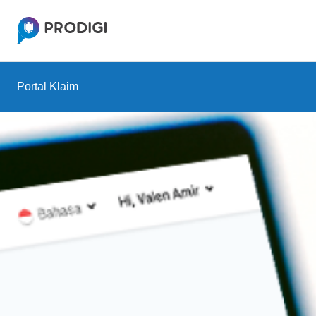
Portal Klaim