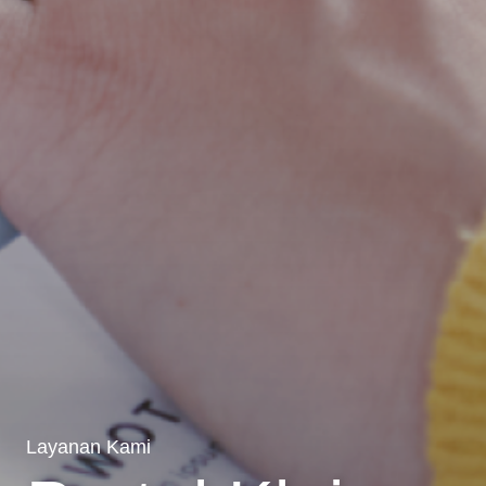
Layanan Kami