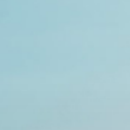
Asuransi Kesehatan