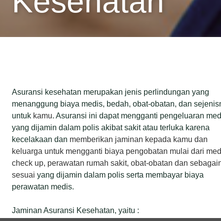
Kesehatan
Asuransi kesehatan merupakan jenis perlindungan yang
menanggung biaya medis, bedah, obat-obatan, dan sejenis
untuk
kamu
. Asuransi ini dapat mengganti pengeluaran med
yang dijamin dalam polis akibat sakit atau terluka karena
kecelakaan dan
memberikan jaminan kepada kamu dan
keluarga untuk mengganti biaya pengobatan mulai dari med
check up, perawatan rumah sakit, obat-obatan dan sebagai
sesuai
yang dijamin dalam polis serta membayar biaya
perawatan medis.
Jaminan Asuransi Kesehatan, yaitu :