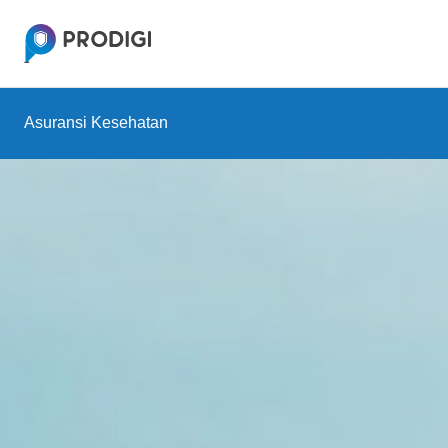
Asuransi Kesehatan