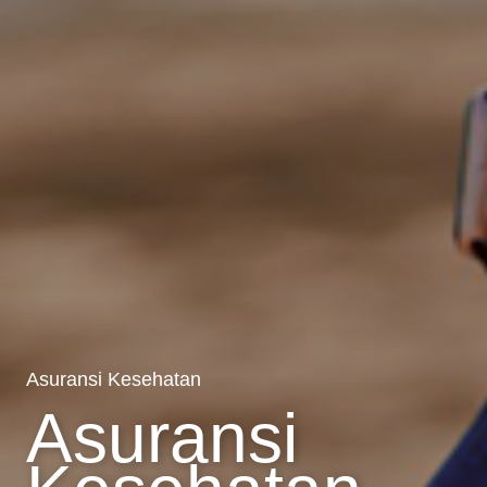
Asuransi Kesehatan
Asuransi