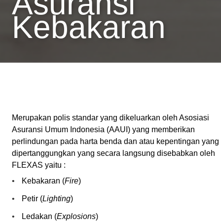
Asuransi
Kebakaran
Merupakan polis standar yang dikeluarkan oleh Asosiasi
Asuransi Umum Indonesia (AAUI) yang memberikan
perlindungan pada harta benda dan atau kepentingan yang
dipertanggungkan yang secara langsung disebabkan oleh
FLEXAS yaitu :
Kebakaran (
Fire
)
Petir (
Lighting
)
Ledakan (
Explosions
)