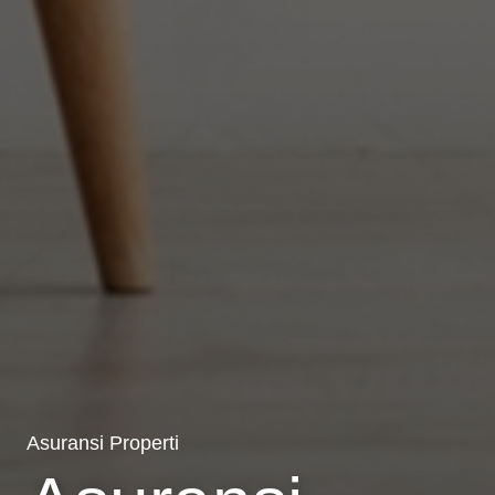
Asuransi Properti